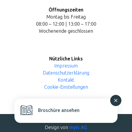
Öffnungszeiten
Montag bis Freitag
08:00 – 12:00 | 13:00 – 17:00
Wochenende geschlossen
Nützliche Links
Impressum
Datenschutzerklärung
Kontakt
Cookie-Einstellungen
Broschüre ansehen
Design von
myls AG