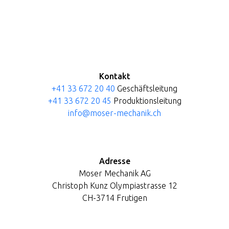
Kontakt
+41 33 672 20 40
Geschäftsleitung
+41 33 672 20 45
Produktionsleitung
info@moser-mechanik.ch
Adresse
Moser Mechanik AG
Christoph Kunz Olympiastrasse 12
CH-3714 Frutigen