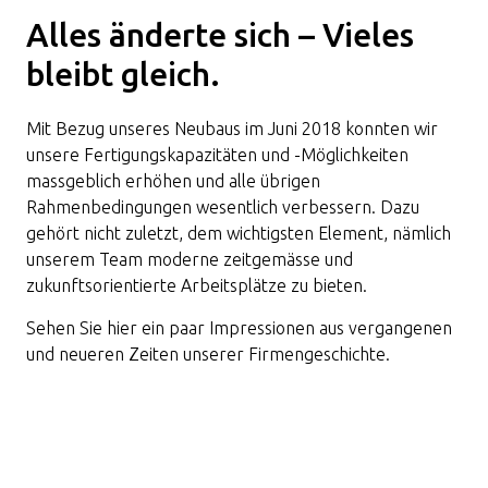
Alles änderte sich –
Vieles
bleibt gleich.
Mit Bezug unseres Neubaus im Juni 2018 konnten wir
unsere Fertigungskapazitäten und -Möglichkeiten
massgeblich erhöhen und alle übrigen
Rahmenbedingungen wesentlich verbessern. Dazu
gehört nicht zuletzt, dem wichtigsten Element, nämlich
unserem Team moderne zeitgemässe und
zukunftsorientierte Arbeitsplätze zu bieten.
Sehen Sie hier ein paar Impressionen aus vergangenen
und neueren Zeiten unserer Firmengeschichte.