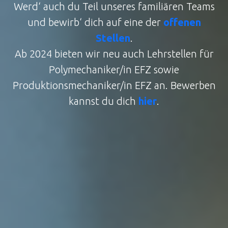
Werd‘ auch du Teil unseres familiären Teams
und bewirb‘ dich auf eine der
offenen
Stellen
.
Ab 2024 bieten wir neu auch Lehrstellen für
Polymechaniker/in EFZ sowie
Produktionsmechaniker/in EFZ an. Bewerben
kannst du dich
hier
.