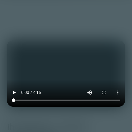
Ihr Wunsch – Unsere