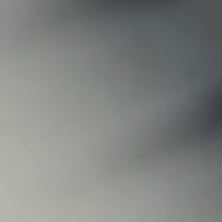
Monika Martins