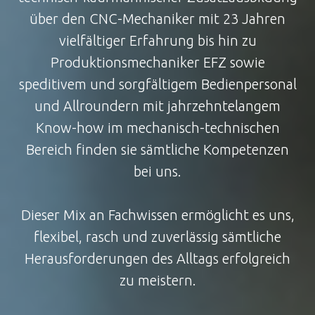
über den CNC-Mechaniker mit 23 Jahren
vielfältiger Erfahrung bis hin zu
Produktionsmechaniker EFZ sowie
speditivem und sorgfältigem Bedienpersonal
und Allroundern mit jahrzehntelangem
Know-how im mechanisch-technischen
Bereich finden sie sämtliche Kompetenzen
bei uns.
Dieser Mix an Fachwissen ermöglicht es uns,
flexibel, rasch und zuverlässig sämtliche
Herausforderungen des Alltags erfolgreich
zu meistern.