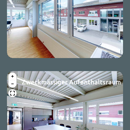
Zweckmässiger Aufenthaltsraum