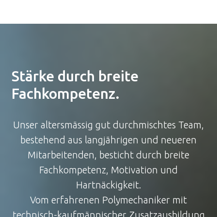
Stärke durch breite
Fachkompetenz.
Unser altersmässig gut durchmischtes Team,
bestehend aus langjährigen und neueren
Mitarbeitenden, besticht durch breite
Fachkompetenz, Motivation und
Hartnäckigkeit.
Vom erfahrenen Polymechaniker mit
technisch-kaufmännischer Zusatzausbildung