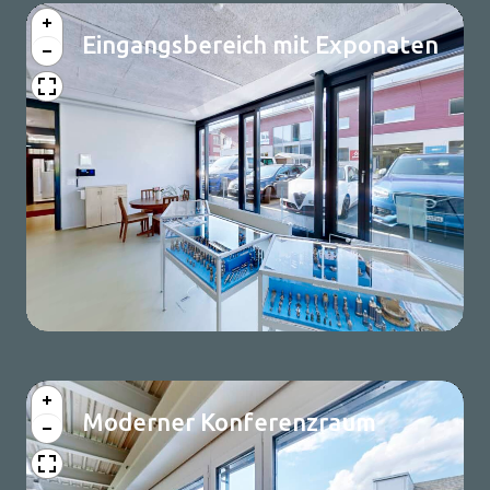
Eingangsbereich mit Exponaten
Moderner Konferenzraum