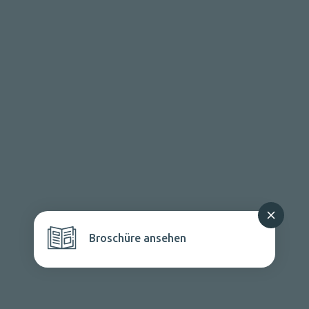
Broschüre ansehen