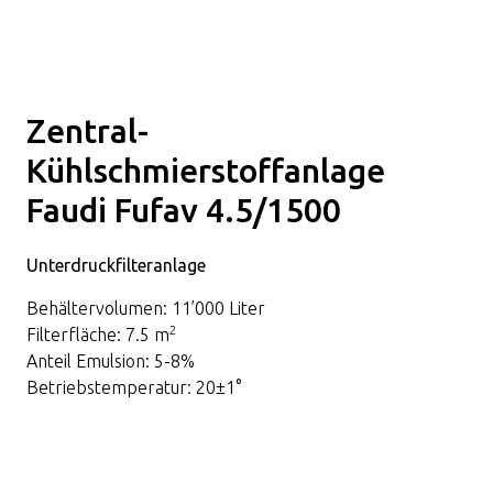
Zentral-
Kühlschmierstoffanlage
Faudi Fufav 4.5/1500
Unterdruckfilteranlage
Behältervolumen: 11’000 Liter
2
Filterfläche: 7.5 m
Anteil Emulsion: 5-8%
Betriebstemperatur: 20±1°