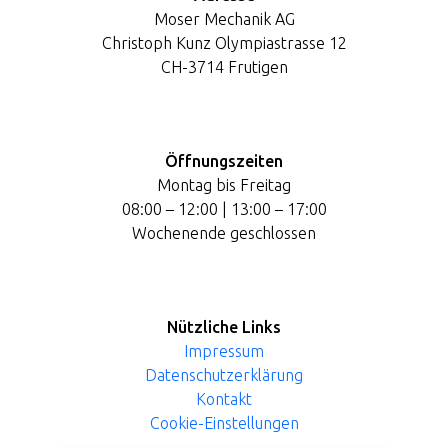
Moser Mechanik AG
Christoph Kunz Olympiastrasse 12
CH-3714 Frutigen
Öffnungszeiten
Montag bis Freitag
08:00 – 12:00 | 13:00 – 17:00
Wochenende geschlossen
Nützliche Links
Impressum
Datenschutzerklärung
Kontakt
Cookie-Einstellungen