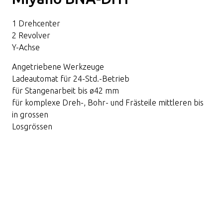
1 Drehcenter
2 Revolver
Y-Achse
Angetriebene Werkzeuge
Ladeautomat für 24-Std.-Betrieb
für Stangenarbeit bis ø42 mm
für komplexe Dreh-, Bohr- und Frästeile mittleren bis
in grossen
Losgrössen