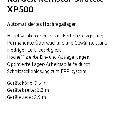
XP500
Automatisiertes Hochregallager
Hauptsächlich genutzt zur Fertigteilelagerung
Permanente Überwachung und Gewährleistung
niedriger Luftfeuchtigkeit
Hocheffiziente Ein- und Auslagerungen
Optimierte Lager-Arbeitsabläufe durch
Schnittstellenlösung zum ERP-system
Gerätehöhe: 9.5 m
Gerätebreite: 3.2 m
Gerätetiefe: 2.9 m