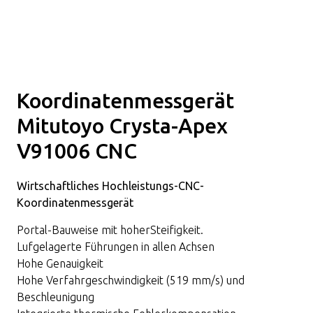
Koordinatenmessgerät
Mitutoyo Crysta-Apex
V91006 CNC
Wirtschaftliches Hochleistungs-CNC-
Koordinatenmessgerät
Portal-Bauweise mit hoherSteifigkeit.
Lufgelagerte Führungen in allen Achsen
Hohe Genauigkeit
Hohe Verfahrgeschwindigkeit (519 mm/s) und
Beschleunigung