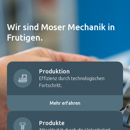
Wir sind Moser Mechanik in
Frutigen.
Produktion
Effizienz durch technologischen
Fortschritt.
Mehr erfahren
Produkte