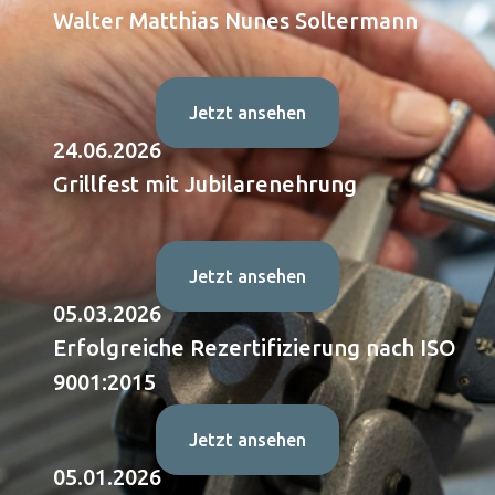
Walter Matthias Nunes Soltermann
Jetzt ansehen
24.06.2026
Grillfest mit Jubilarenehrung
Jetzt ansehen
05.03.2026
Erfolgreiche Rezertifizierung nach ISO
9001:2015
Jetzt ansehen
05.01.2026