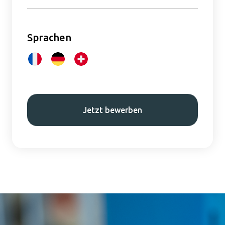
Sprachen
Jetzt bewerben