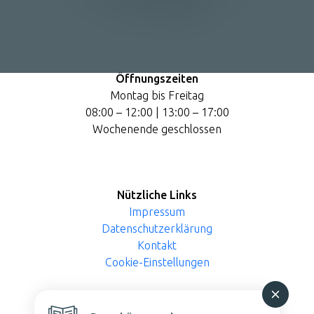
CH-3714 Frutigen
Öffnungszeiten
Montag bis Freitag
08:00 – 12:00 | 13:00 – 17:00
Wochenende geschlossen
Nützliche Links
Impressum
Datenschutzerklärung
Kontakt
Cookie-Einstellungen