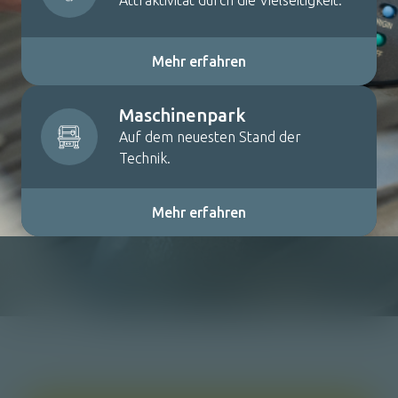
Attraktivität durch die Vielseitigkeit.
Mehr erfahren
Maschinenpark
Auf dem neuesten Stand der
Technik.
Mehr erfahren