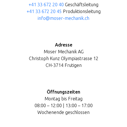
+41 33 672 20 40
Geschäftsleitung
+41 33 672 20 45
Produktionsleitung
info@moser-mechanik.ch
Adresse
Moser Mechanik AG
Christoph Kunz Olympiastrasse 12
CH-3714 Frutigen
Öffnungszeiten
Montag bis Freitag
08:00 – 12:00 | 13:00 – 17:00
Wochenende geschlossen