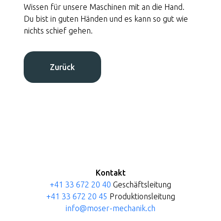
Wissen für unsere Maschinen mit an die Hand.
Qualitätssicherung
Du bist in guten Händen und es kann so gut wie
nichts schief gehen.
moser precision stop
Zurück
Jobs
Kontakt
Kontakt
+41 33 672 20 40
Geschäftsleitung
+41 33 672 20 45
Produktionsleitung
info@moser-mechanik.ch