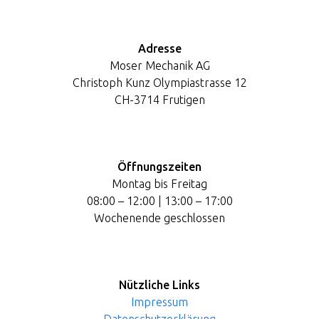
Adresse
Moser Mechanik AG
Christoph Kunz Olympiastrasse 12
CH-3714 Frutigen
Öffnungszeiten
Montag bis Freitag
08:00 – 12:00 | 13:00 – 17:00
Wochenende geschlossen
Nützliche Links
Impressum