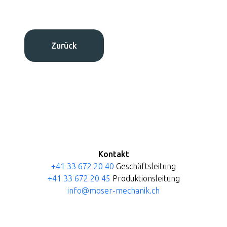
Zurück
Kontakt
+41 33 672 20 40
Geschäftsleitung
+41 33 672 20 45
Produktionsleitung
info@moser-mechanik.ch