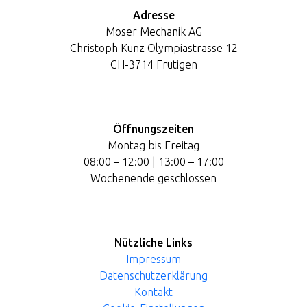
Adresse
Moser Mechanik AG
Christoph Kunz Olympiastrasse 12
CH-3714 Frutigen
Öffnungszeiten
Montag bis Freitag
08:00 – 12:00 | 13:00 – 17:00
Wochenende geschlossen
Nützliche Links
Impressum
Datenschutzerklärung
Kontakt